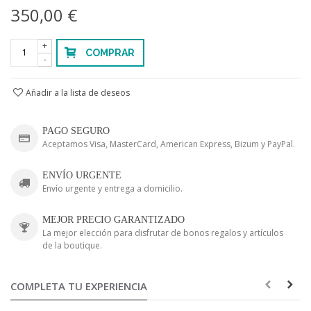
350,00 €
+
COMPRAR
-
Añadir a la lista de deseos
PAGO SEGURO
Aceptamos Visa, MasterCard, American Express, Bizum y PayPal.
ENVÍO URGENTE
Envío urgente y entrega a domicilio.
MEJOR PRECIO GARANTIZADO
La mejor elección para disfrutar de bonos regalos y artículos
de la boutique.
COMPLETA TU EXPERIENCIA