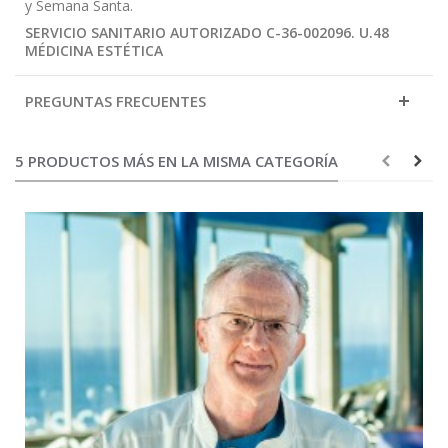
y Semana Santa.
SERVICIO SANITARIO AUTORIZADO C-36-002096. U.48
MÉDICINA ESTÉTICA
PREGUNTAS FRECUENTES
5 PRODUCTOS MÁS EN LA MISMA CATEGORÍA