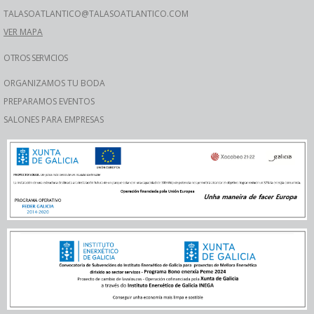
TALASOATLANTICO@TALASOATLANTICO.COM
VER MAPA
OTROS SERVICIOS
ORGANIZAMOS TU BODA
PREPARAMOS EVENTOS
SALONES PARA EMPRESAS