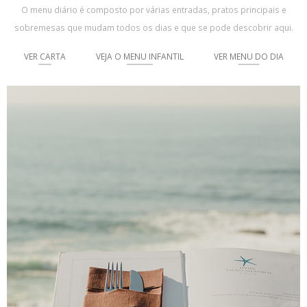
O menu diário é composto por várias entradas, pratos principais e
sobremesas que mudam todos os dias e que se pode descobrir aqui.
VER CARTA
VEJA O MENU INFANTIL
VER MENU DO DIA