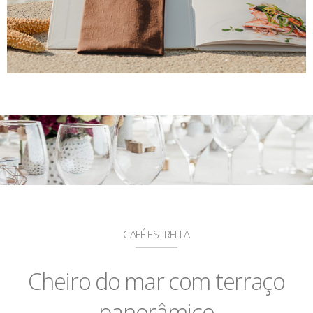
CAFÉ ESTRELLA
Cheiro do mar com terraço
panorâmico