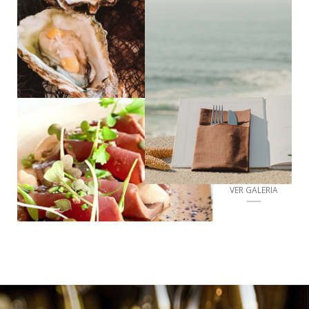
VER GALERIA