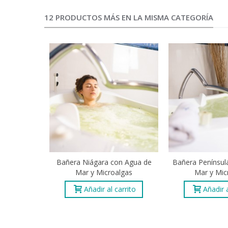
12 PRODUCTOS MÁS EN LA MISMA CATEGORÍA
Bañera Niágara con Agua de
Bañera Penínsul
Mar y Microalgas
Mar y Mic
Añadir al carrito
Añadir a