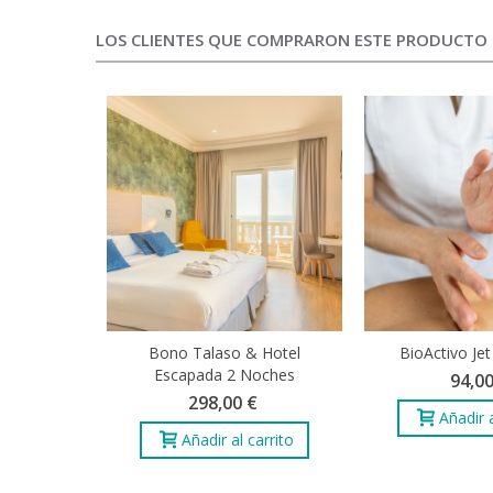
LOS CLIENTES QUE COMPRARON ESTE PRODUCTO 
Bono Talaso & Hotel
BioActivo Je
Escapada 2 Noches
94,00
298,00 €
Añadir a
Añadir al carrito