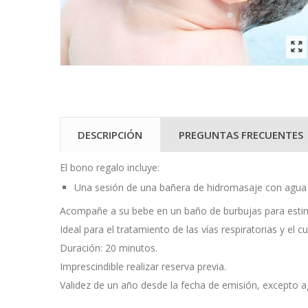
DESCRIPCIÓN
PREGUNTAS FRECUENTES
El bono regalo incluye:
Una sesión de una bañera de hidromasaje con agua d
Acompañe a su bebe en un baño de burbujas para esti
Ideal para el tratamiento de las vías respiratorias y el cu
Duración: 20 minutos.
Imprescindible realizar reserva previa.
Validez de un año desde la fecha de emisión, excepto 