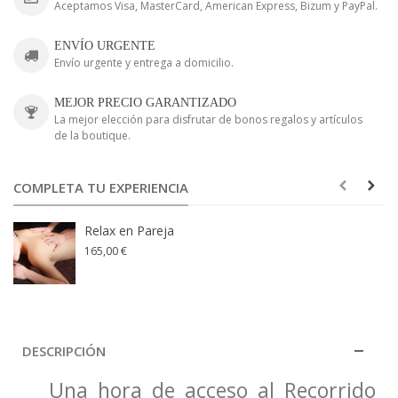
Aceptamos Visa, MasterCard, American Express, Bizum y PayPal.
ENVÍO URGENTE
Envío urgente y entrega a domicilio.
MEJOR PRECIO GARANTIZADO
La mejor elección para disfrutar de bonos regalos y artículos
de la boutique.
COMPLETA TU EXPERIENCIA
Relax en Pareja
165,00 €
DESCRIPCIÓN
Una hora de acceso al Recorrido