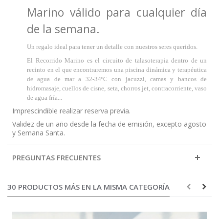
Marino válido para cualquier día
de la semana.
Un regalo ideal para tener un detalle con nuestros seres queridos.
El Recorrido Marino es el circuito de talasoterapia dentro de un
recinto en el que encontraremos una piscina dinámica y terapéutica
de agua de mar a 32-34ºC con jacuzzi, camas y bancos de
hidromasaje, cuellos de cisne, seta, chorros jet, contracorriente, vaso
de agua fría...
Imprescindible realizar reserva previa.
Validez de un año desde la fecha de emisión, excepto agosto
y Semana Santa.
PREGUNTAS FRECUENTES
30 PRODUCTOS MÁS EN LA MISMA CATEGORÍA