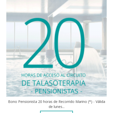
Bono Pensionista 20 horas de Recorrido Marino (*) - Válida
de lunes...