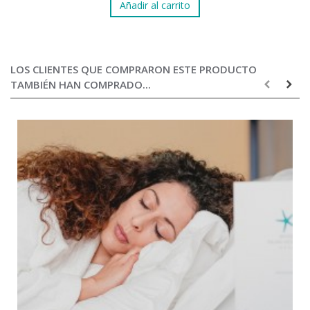
Añadir al carrito
LOS CLIENTES QUE COMPRARON ESTE PRODUCTO
TAMBIÉN HAN COMPRADO...