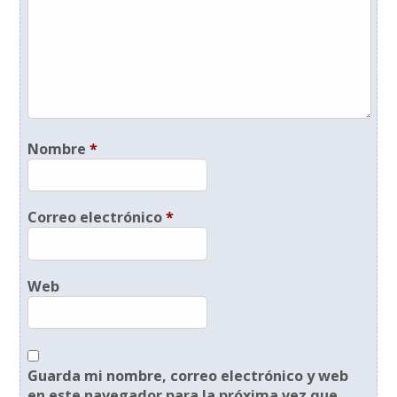
Nombre
*
Correo electrónico
*
Web
Guarda mi nombre, correo electrónico y web
en este navegador para la próxima vez que