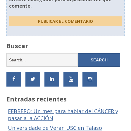
comente.
Buscar
Entradas recientes
FEBRERO: Un mes para hablar del CÁNCER y
pasar a la ACCIÓN
Universidade de Verán USC en Talaso