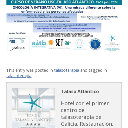
This entry was posted in
talasoterapia
and tagged in
talasoterapia
.
Talaso Atlántico
Hotel con el primer
centro de
talasoterapia de
Galicia. Restauración,