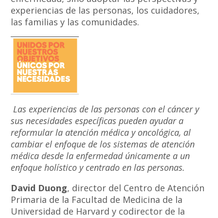
experiencias de las personas, los cuidadores,
las familias y las comunidades.
Las experiencias de las personas con el cáncer y
sus necesidades específicas pueden ayudar a
reformular la atención médica y oncológica, al
cambiar el enfoque de los sistemas de atención
médica desde la enfermedad únicamente a un
enfoque holístico y centrado en las personas.
David Duong
, director del Centro de Atención
Primaria de la Facultad de Medicina de la
Universidad de Harvard y codirector de la