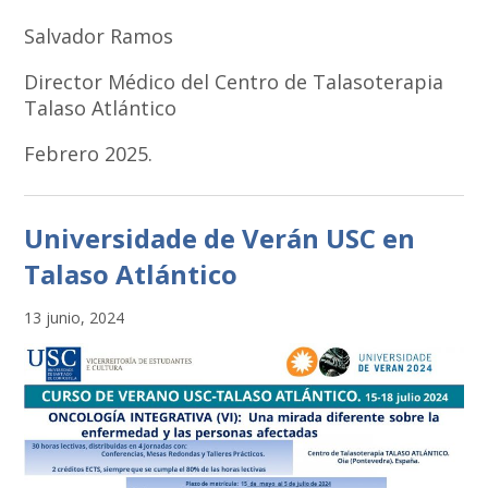
Salvador Ramos
Director Médico del Centro de Talasoterapia
Talaso Atlántico
Febrero 2025.
Universidade de Verán USC en
Talaso Atlántico
13 junio, 2024