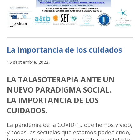
La importancia de los cuidados
15 septiembre, 2022
LA TALASOTERAPIA ANTE UN
NUEVO PARADIGMA SOCIAL.
LA IMPORTANCIA DE LOS
CUIDADOS.
La pandemia de la COVID-19 que hemos vivido,
y todas las secuelas que estamos padeciendo,
han puesto de manifiesto nuestra fragilidad y