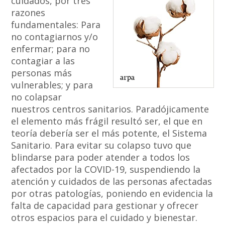
cuidados, por tres
razones
fundamentales: Para
no contagiarnos y/o
enfermar; para no
contagiar a las
personas más
vulnerables; y para
no colapsar
nuestros centros sanitarios. Paradójicamente
el elemento más frágil resultó ser, el que en
teoría debería ser el más potente, el Sistema
Sanitario. Para evitar su colapso tuvo que
blindarse para poder atender a todos los
afectados por la COVID-19, suspendiendo la
atención y cuidados de las personas afectadas
por otras patologías, poniendo en evidencia la
falta de capacidad para gestionar y ofrecer
otros espacios para el cuidado y bienestar.