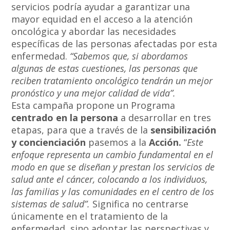
servicios podría ayudar a garantizar una
mayor equidad en el acceso a la atención
oncológica y abordar las necesidades
específicas de las personas afectadas por esta
enfermedad.
“Sabemos que, si abordamos
algunas de estas cuestiones, las personas que
reciben tratamiento oncológico tendrán un mejor
pronóstico y una mejor calidad de vida”.
Esta campaña propone un Programa
centrado en la persona
a desarrollar en tres
etapas, para que a través de la
sensibilización
y concienciación
pasemos a la
Acción.
“
Este
enfoque representa un cambio fundamental en el
modo en que se diseñan y prestan los servicios de
salud ante el cáncer, colocando a los individuos,
las familias y las comunidades en el centro de los
sistemas de salud”.
Significa no centrarse
únicamente en el tratamiento de la
enfermedad, sino adoptar las perspectivas y