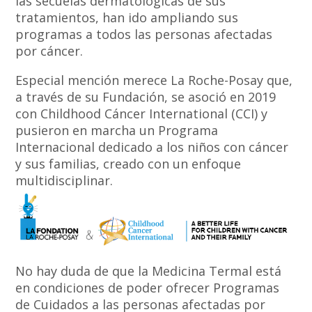
las secuelas dermatológicas de sus
tratamientos, han ido ampliando sus
programas a todos las personas afectadas
por cáncer.
Especial mención merece La Roche-Posay que,
a través de su Fundación, se asoció en 2019
con Childhood Cáncer International (CCI) y
pusieron en marcha un Programa
Internacional dedicado a los niños con cáncer
y sus familias, creado con un enfoque
multidisciplinar.
No hay duda de que la Medicina Termal está
en condiciones de poder ofrecer Programas
de Cuidados a las personas afectadas por