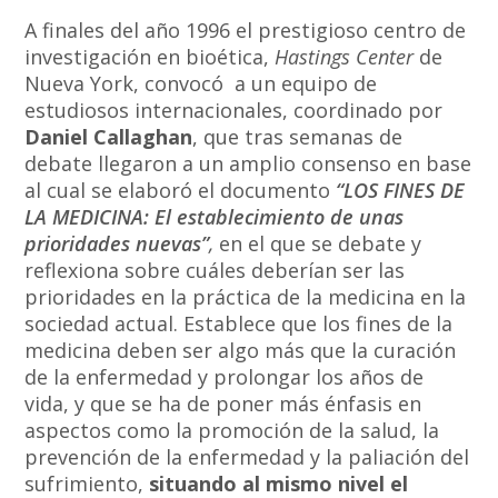
A finales del año 1996 el prestigioso centro de
investigación en bioética,
Hastings Center
de
Nueva York, convocó a un equipo de
estudiosos internacionales, coordinado por
Daniel Callaghan
, que tras semanas de
debate llegaron a un amplio consenso en base
al cual se elaboró el documento
“LOS FINES DE
LA MEDICINA: El establecimiento de unas
prioridades nuevas”
,
en el que se debate y
reflexiona sobre cuáles deberían ser las
prioridades en la práctica de la medicina en la
sociedad actual. Establece que los fines de la
medicina deben ser algo más que la curación
de la enfermedad y prolongar los años de
vida, y que se ha de poner más énfasis en
aspectos como la promoción de la salud, la
prevención de la enfermedad y la paliación del
sufrimiento,
situando al mismo nivel el