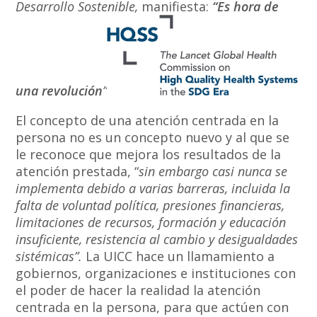
Desarrollo Sostenible,
manifiesta:
“Es hora de
una revolución
”
El concepto de una atención centrada en la
persona no es un concepto nuevo y al que se
le reconoce que mejora los resultados de la
atención prestada, “
sin embargo casi nunca se
implementa debido a varias barreras, incluida la
falta de voluntad política, presiones financieras,
limitaciones de recursos, formación y educación
insuficiente, resistencia al cambio y desigualdades
sistémicas”.
La UICC hace un llamamiento a
gobiernos, organizaciones e instituciones con
el poder de hacer la realidad la atención
centrada en la persona, para que actúen con