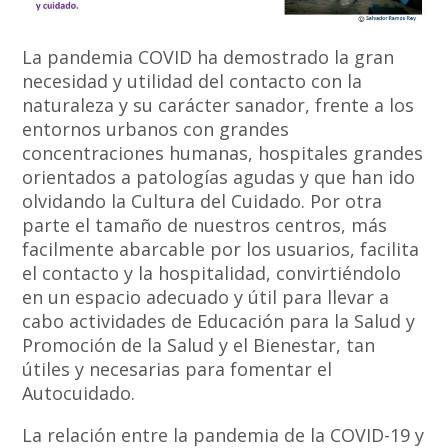
La pandemia COVID ha demostrado la gran
necesidad y utilidad del contacto con la
naturaleza y su carácter sanador, frente a los
entornos urbanos con grandes
concentraciones humanas, hospitales grandes
orientados a patologías agudas y que han ido
olvidando la Cultura del Cuidado. Por otra
parte el tamaño de nuestros centros, más
facilmente abarcable por los usuarios, facilita
el contacto y la hospitalidad, convirtiéndolo
en un espacio adecuado y útil para llevar a
cabo actividades de Educación para la Salud y
Promoción de la Salud y el Bienestar, tan
útiles y necesarias para fomentar el
Autocuidado.
La relación entre la pandemia de la COVID-19 y