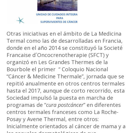
Otras iniciativas en el ámbito de La Medicina
Termal como las de desarrolladas en Francia,
donde en el año 2014 se constituyó la Societé
Francaise d´Oncocrenotherapie (SFCT) y
organizó en Les Grandes Thermes de la
Bourbole el primer “ Coloquio Nacional
“Cáncer & Medicine Thermale”, jornada que se
repitió anualmente en otros centros termales
hasta el 2017, aunque de corto recorrido, esta
Sociedad impulsó la puesta en marcha de
programas de “
cura postcáncer
” en diferentes
centros termales franceses como La Roche-
Posay y Avene Thermal, entre otros:
Inicialmente orientados al cáncer de mama y a