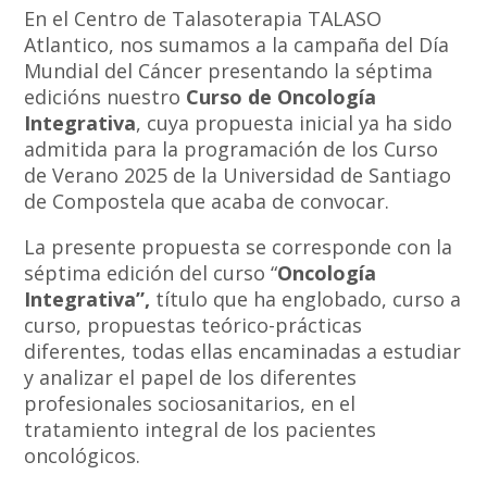
En el Centro de Talasoterapia TALASO
Atlantico, nos sumamos a la campaña del Día
Mundial del Cáncer presentando la séptima
edicións nuestro
Curso de Oncología
Integrativa
, cuya propuesta inicial ya ha sido
admitida para la programación de los Curso
de Verano 2025 de la Universidad de Santiago
de Compostela que acaba de convocar.
La presente propuesta se corresponde con la
séptima edición del curso “
Oncología
Integrativa”,
título que ha englobado, curso a
curso, propuestas teórico-prácticas
diferentes, todas ellas encaminadas a estudiar
y analizar el papel de los diferentes
profesionales sociosanitarios, en el
tratamiento integral de los pacientes
oncológicos.