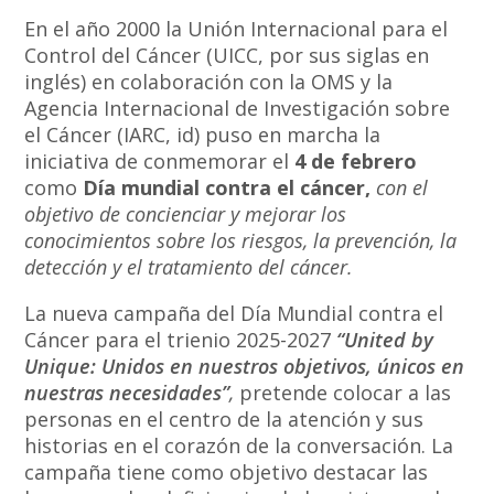
En el año 2000 la Unión Internacional para el
Control del Cáncer (UICC, por sus siglas en
inglés) en colaboración con la OMS y la
Agencia Internacional de Investigación sobre
el Cáncer (IARC, id) puso en marcha la
iniciativa de conmemorar el
4 de febrero
como
Día mundial contra el cáncer,
con el
objetivo
de concienciar y mejorar los
conocimientos sobre los riesgos, la prevención, la
detección y el tratamiento del cáncer.
La nueva campaña del Día Mundial contra el
Cáncer para el trienio 2025-2027
“United by
Unique: Unidos en nuestros objetivos, únicos en
nuestras necesidades”
,
pretende colocar a las
personas en el centro de la atención y sus
historias en el corazón de la conversación. La
campaña tiene como objetivo destacar las