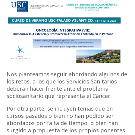
Nos planteamos seguir abordando algunos de
los retos, a los que los Servicios Sanitarios
deberán hacer frente ante el problema
sociosanitario que representa el Cáncer.
Por otra parte, se incluyen temas que en
cursos pasados o bien no han podido ser
abordados por falta de tiempo, o bien han
surgido a propuesta de los propios ponentes