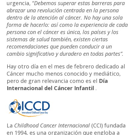
urgencia, “
Debemos superar estas barreras para
abrazar una revolución centrada en la persona
dentro de la atención al cáncer. No hay una sola
forma de hacerlo: así como la experiencia de cada
persona con el cáncer es única, los países y los
sistemas de salud también, existen ciertas
recomendaciones que pueden conducir a un
cambio significativo y duradero en todas partes”.
Hay otro día en el mes de febrero dedicado al
Cáncer mucho menos conocido y mediático,
pero de gran relevancia como es el
Día
Internacional del Cáncer Infantil
.
La
Childhood Cancer Internacional
(CCI) fundada
en 1994, es una organización que engloba a