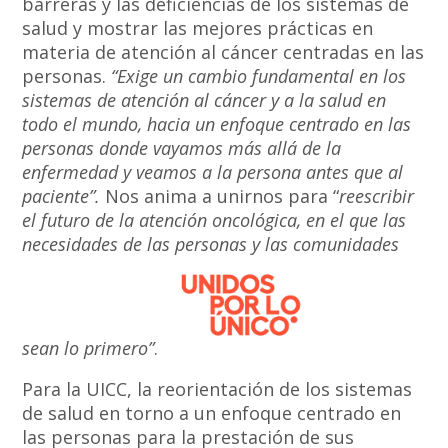
barreras y las deficiencias de los sistemas de
salud y mostrar las mejores prácticas en
materia de atención al cáncer centradas en las
personas.
“Exige un cambio fundamental en los
sistemas de atención al cáncer y a la salud en
todo el mundo, hacia un enfoque centrado en las
personas donde vayamos más allá de la
enfermedad y veamos a la persona antes que al
paciente”.
Nos anima a unirnos para “
reescribir
el futuro de la atención oncológica, en el que las
necesidades de las personas y las comunidades
sean lo primero”
.
Para la UICC, la reorientación de los sistemas
de salud en torno a un enfoque centrado en
las personas para la prestación de sus