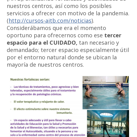
nuestros centros, así como los posibles
servicios a ofrecer con motivo de la pandemia.
(
http://cursos-aitb.com/noticias
).
Considerábamos que era el momento
oportuno para ofrecernos como ese
tercer
espacio para el CUIDADO,
tan necesario y
demandado; tercer espacio especialmente útil
por el
entorno natural donde se ubican la
mayoría de nuestros
centros.