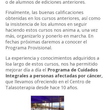
o de alumnos de ediciones anteriores.
Finalmente, las buenas calificaciones
obtenidas en los cursos anteriores, así como
la insistencia de los alumnos en seguir
haciendo estos cursos nos anima a, una vez
más, organizarlo y ponerlo en marcha. En
fechas próximas daremos a conocer el
Programa Provisional.
La experiencia y conocimientos adquiridos a
loa largo de estos cursos, nos ha permitido
mejorar día a día el
Programa de Cuidados
Integrales a personas afectadas por cáncer,
que llevamos ofreciendo en el Centro de
Talasoterapia desde hace 10 años.