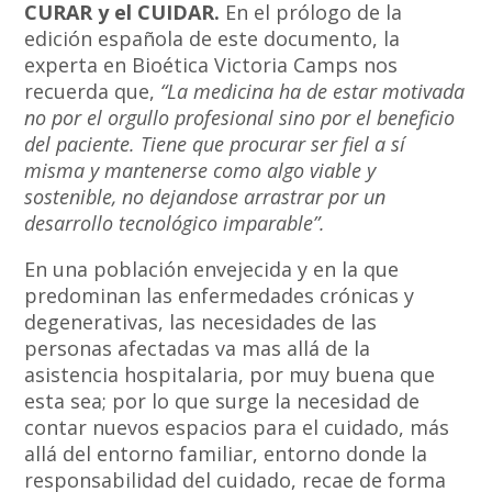
CURAR y el CUIDAR.
En el prólogo de la
edición española de este documento, la
experta en Bioética Victoria Camps nos
recuerda que,
“La medicina ha de estar motivada
no por el orgullo profesional sino por el beneficio
del paciente. Tiene que procurar ser fiel a sí
misma y mantenerse como algo viable y
sostenible, no dejandose arrastrar por un
desarrollo tecnológico imparable”.
En una población envejecida y en la que
predominan las enfermedades crónicas y
degenerativas, las necesidades de las
personas afectadas va mas allá de la
asistencia hospitalaria, por muy buena que
esta sea; por lo que surge la necesidad de
contar nuevos espacios para el cuidado, más
allá del entorno familiar, entorno donde la
responsabilidad del cuidado, recae de forma