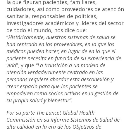
la que figuran pacientes, familiares,
cuidadores, así como proveedores de atención
sanitaria, responsables de políticas,
investigadores académicos y líderes del sector
de todo el mundo, nos dice que:
“
Históricamente, nuestros sistemas de salud se
han centrado en los proveedores, en lo que los
médicos pueden hacer, en lugar de en lo que el
paciente necesita en función de su experiencia de
vida
”, y que
“La transición a un modelo de
atención verdaderamente centrado en las
personas requiere abordar esta desconexión y
crear espacio para que los pacientes se
empoderen como socios activos en la gestión de
su propia salud y bienestar”.
Por su parte The Lancet Global Health
Commissión en su informe Sistemas de Salud de
alta calidad en la era de los Objetivos de