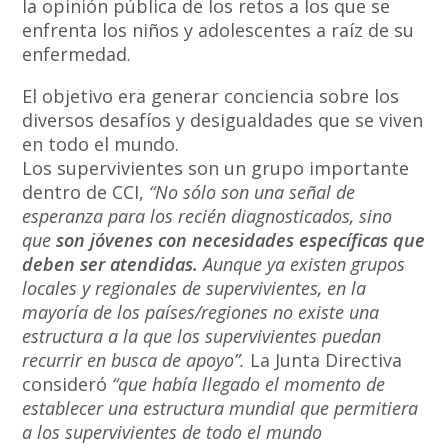
la opinión pública de los retos a los que se
enfrenta los niños y adolescentes a raíz de su
enfermedad.
El objetivo era generar conciencia sobre los
diversos desafíos y desigualdades que se viven
en todo el mundo.
Los supervivientes son un grupo importante
dentro de CCI,
“No sólo son una señal de
esperanza para los recién diagnosticados, sino
que
son jóvenes con necesidades específicas que
deben ser atendidas.
Aunque ya existen grupos
locales y regionales de supervivientes, en la
mayoría de los países/regiones no existe una
estructura a la que los supervivientes puedan
recurrir en busca de apoyo”.
La Junta Directiva
consideró
“que había llegado el momento de
establecer una estructura mundial que permitiera
a los supervivientes de todo el mundo