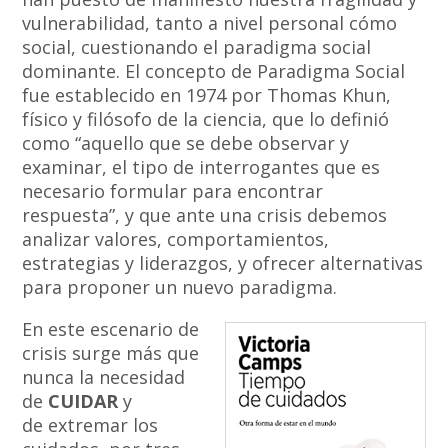
vulnerabilidad, tanto a nivel personal cómo
social, cuestionando el paradigma social
dominante. El concepto de Paradigma Social
fue establecido en 1974 por Thomas Khun,
físico y filósofo de la ciencia, que lo definió
como “aquello que se debe observar y
examinar, el tipo de interrogantes que es
necesario formular para encontrar
respuesta”, y que ante una crisis debemos
analizar valores, comportamientos,
estrategias y liderazgos, y ofrecer alternativas
para proponer un nuevo paradigma.
En este escenario de
crisis surge más que
nunca la necesidad
de
CUIDAR
y
de
extremar los