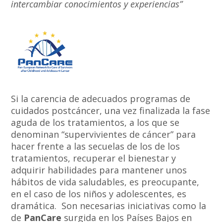
intercambiar conocimientos y experiencias”
Si la carencia de adecuados programas de
cuidados postcáncer, una vez finalizada la fase
aguda de los tratamientos, a los que se
denominan “supervivientes de cáncer” para
hacer frente a las secuelas de los de los
tratamientos, recuperar el bienestar y
adquirir habilidades para mantener unos
hábitos de vida saludables, es preocupante,
en el caso de los niños y adolescentes, es
dramática. Son necesarias iniciativas como la
de
PanCare
surgida en los Países Bajos en