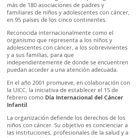
más de 180 asociaciones de padres y
familiares de niños y adolescentes con cáncer,
en 95 países de los cinco continentes.
Reconocida internacionalmente como el
organismo que representa a los niños y
adolescentes con cáncer, a los sobrevivientes
y a sus familias, para que
independientemente de donde se encuentren
puedan acceder a una atención adecuada.
En el año 2001 promueve, en colaboración con
la UICC, la iniciativa de establecer el 15 de
febrero como
Día Internacional del Cáncer
Infantil
.
La organización defiende los derechos de los
niños con cáncer. Su objetivo es concienciar a
las instituciones, profesionales de la salud y a