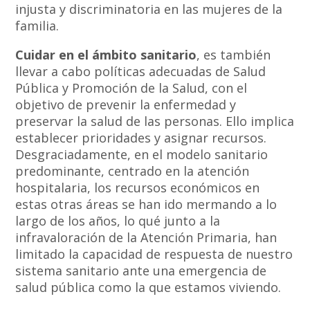
injusta y discriminatoria en las mujeres de la
familia.
Cuidar en el ámbito sanitario
, es también
llevar a cabo políticas adecuadas de Salud
Pública y Promoción de la Salud, con el
objetivo de prevenir la enfermedad y
preservar la salud de las personas. Ello implica
establecer prioridades y asignar recursos.
Desgraciadamente, en el modelo sanitario
predominante, centrado en la atención
hospitalaria, los recursos económicos en
estas otras áreas se han ido mermando a lo
largo de los años, lo qué junto a la
infravaloración de la Atención Primaria, han
limitado la capacidad de respuesta de nuestro
sistema sanitario ante una emergencia de
salud pública como la que estamos viviendo.