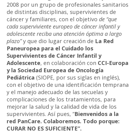
2008 por un grupo de profesionales sanitarios
de distintas disciplinas, supervivientes de
cáncer y familiares, con el objetivo
de “que
cada superviviente europeo de cáncer infantil y
adolescente reciba una atención óptima a largo
plazo”
y que dio lugar creación de
La Red
Paneuropea para el Cuidado los
Supervivientes de Cáncer Infantil y
Adolescente
, en colaboración con
CCI-Europa
y la Sociedad Europea de Oncología
Pediátrica
(SIOPE, por sus siglas en inglés),
con el objetivo de una identificación temprana
y el manejo adecuado de las secuelas y
complicaciones de los tratamientos, para
mejorar la salud y la calidad de vida de los
supervivientes. Así pues, “
Bienvenidos a la
red PanCare. Colaboremos. Todo porque:
CURAR NO ES SUFICIENTE”.