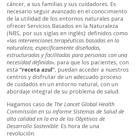
cáncer, a sus familias y sus cuidadores. Es
necesario seguir avanzado en el conocimiento
de la utilidad de los entornos naturales para
ofrecer Servicios Basados en la Naturaleza
(NBS, por sus siglas en inglés): definidos como
«las
intervenciones terapéuticas basadas en la
naturaleza, específicamente diseñadas,
estructuradas y facilitadas para personas con una
necesidad definida»,
para que los pacientes, con
esta
“receta azul”
, puedan acceder a nuestros
centros y disfrutar de un adecuado proceso
de cuidados en un entorno natural, con un
abordaje integral de su problema de salud.
Hagamos caso de
The Lancet Global Health
Commissión en su informe Sistemas de Salud de
alta calidad en la era de los Objetivos de
Desarrollo Sostenible
: Es hora de una
revolución.